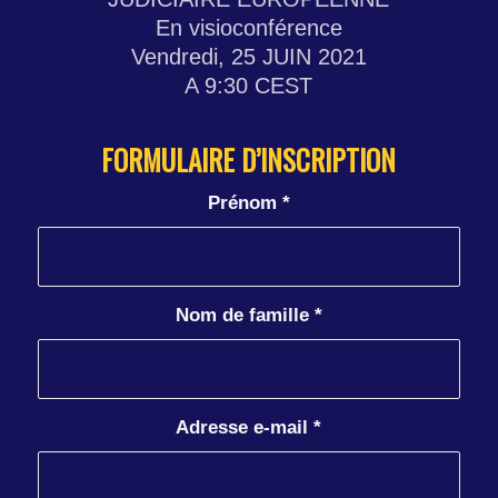
En visioconférence
Vendredi, 25 JUIN 2021
A 9:30 CEST
FORMULAIRE D’INSCRIPTION
Prénom
*
Nom de famille
*
Adresse e-mail
*