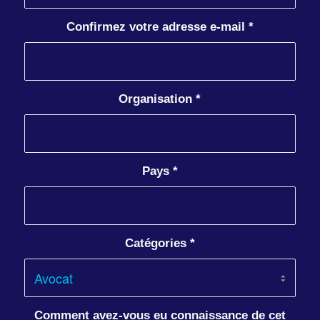
Confirmez votre adresse e-mail
*
Organisation
*
Pays
*
Catégories
*
Comment avez-vous eu connaissance de cet