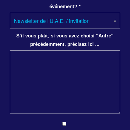
événement?
*
S’il vous plaît, si vous avez choisi "Autre"
précédemment, précisez ici ...