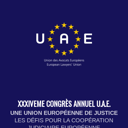
XXXIVEME CONGRÈS ANNUEL U.A.E.
UNE UNION EUROPÉENNE DE JUSTICE
LES DÉFIS POUR LA COOPÉRATION
JUDICIAIRE EUROPÉENNE